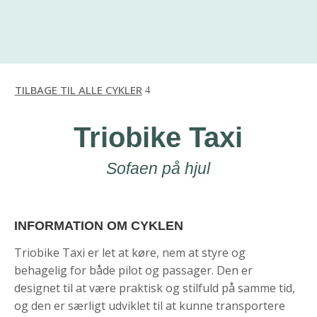
TILBAGE TIL ALLE CYKLER
Triobike Taxi
Sofaen på hjul
INFORMATION OM CYKLEN
Triobike Taxi er let at køre, nem at styre og
behagelig for både pilot og passager. Den er
designet til at være praktisk og stilfuld på samme tid,
og den er særligt udviklet til at kunne transportere