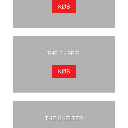
KØB
THE DUFFEL
KØB
THE SHELTER