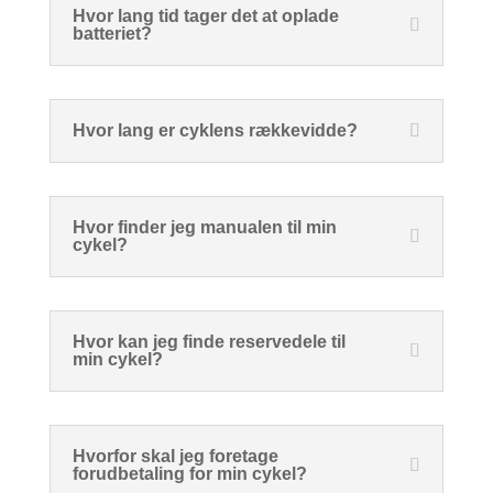
Hvor lang tid tager det at oplade
batteriet?
Hvor lang er cyklens rækkevidde?
Hvor finder jeg manualen til min
cykel?
Hvor kan jeg finde reservedele til
min cykel?
Hvorfor skal jeg foretage
forudbetaling for min cykel?