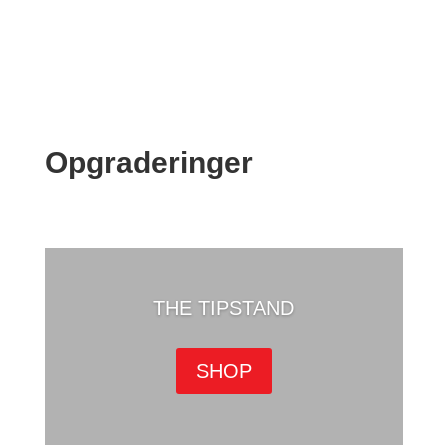
Opgraderinger
THE TIPSTAND
SHOP