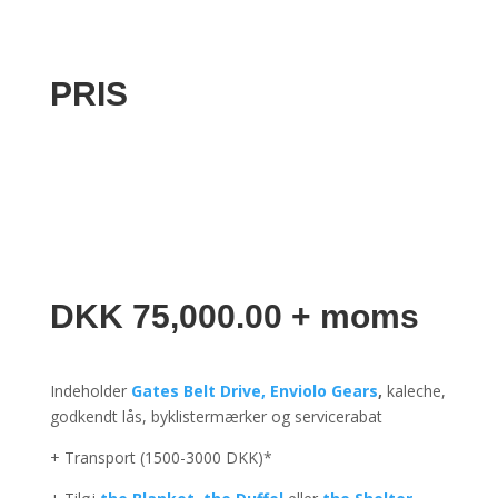
PRIS
DKK 75,000.00 + moms
Indeholder
Gates Belt Drive,
Enviolo Gears
,
kaleche,
godkendt lås, byklistermærker og servicerabat
+ Transport (1500-3000 DKK)*