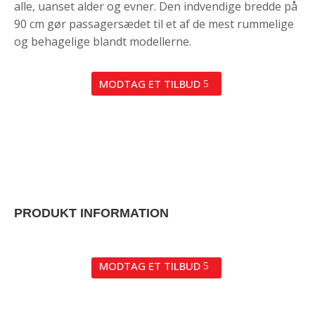
alle, uanset alder og evner.
Den indvendige bredde på
90 cm gør passagersædet til et af de mest rummelige
og behagelige blandt modellerne.
MODTAG ET TILBUD
PRODUKT INFORMATION
MODTAG ET TILBUD