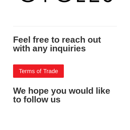
Feel free to reach out
with any inquiries
Terms of Trade
We hope you would like
to follow us