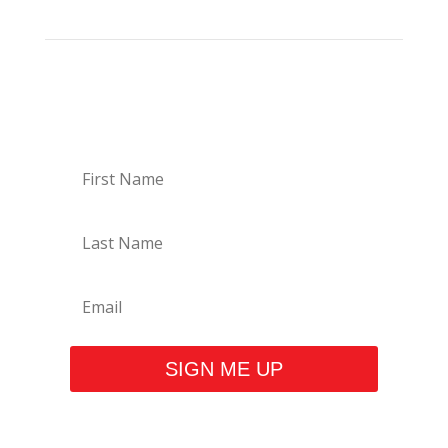
Newsletter signup
SIGN ME UP