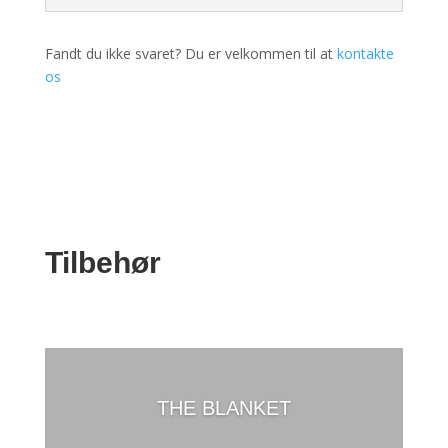
Fandt du ikke svaret? Du er velkommen til at
kontakte
os
Tilbehør
THE BLANKET