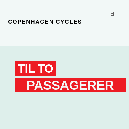
COPENHAGEN CYCLES
TIL TO
PASSAGERER