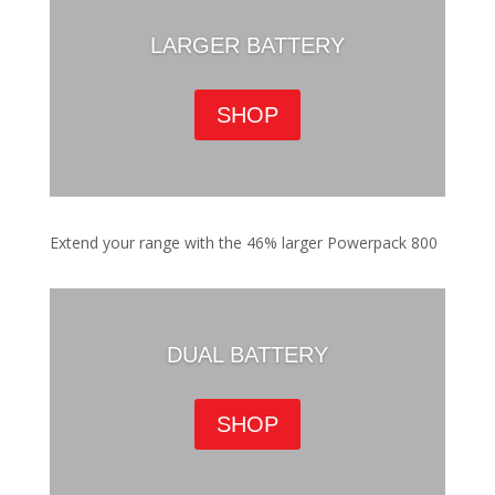
LARGER BATTERY
SHOP
Extend your range with the 46% larger Powerpack 800
DUAL BATTERY
SHOP