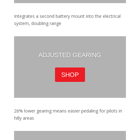
Integrates a second battery mount into the electrical
system, doubling range
ADJUSTED GEARING
SHOP
26% lower gearing means easier pedaling for pilots in
hilly areas