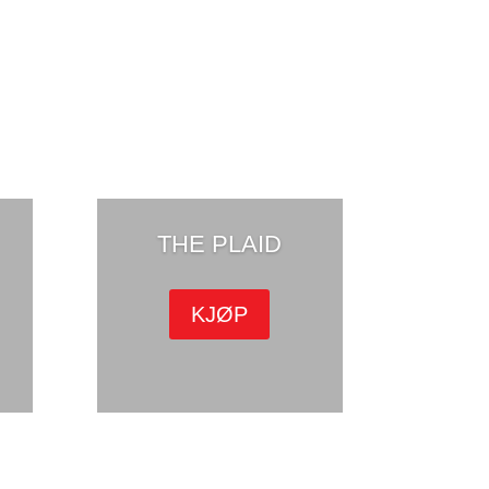
THE PLAID
KJØP