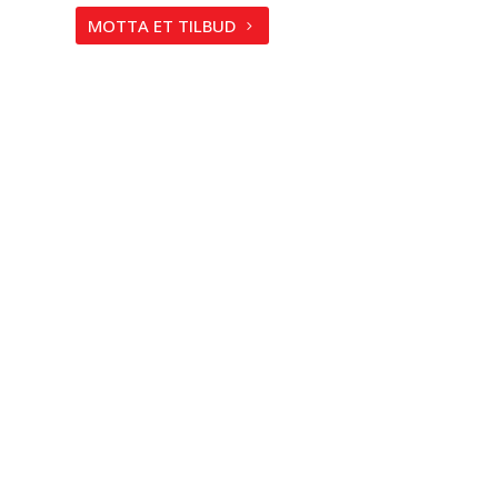
MOTTA ET TILBUD