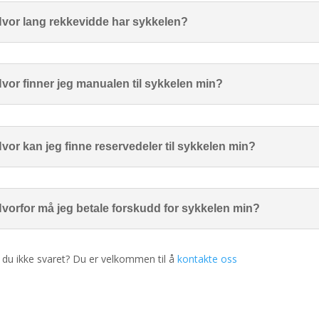
vor lang rekkevidde har sykkelen?
vor finner jeg manualen til sykkelen min?
vor kan jeg finne reservedeler til sykkelen min?
vorfor må jeg betale forskudd for sykkelen min?
 du ikke svaret? Du er velkommen til å
kontakte oss