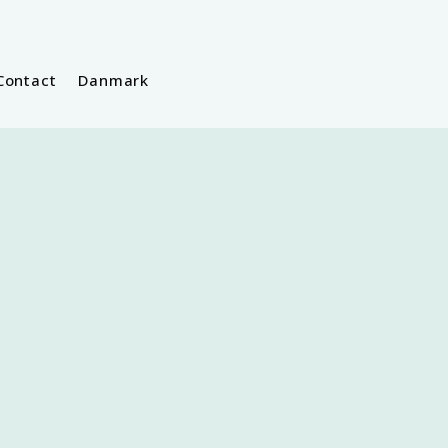
Contact
Danmark