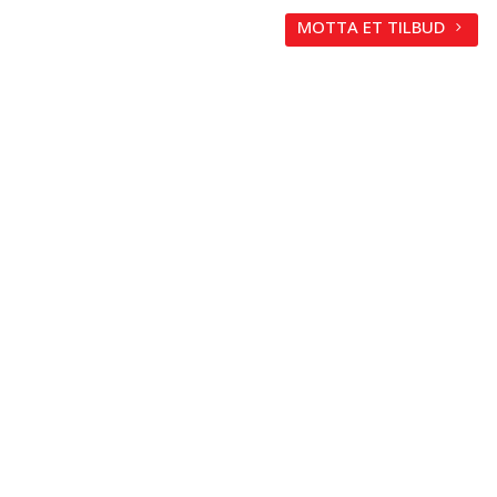
MOTTA ET TILBUD