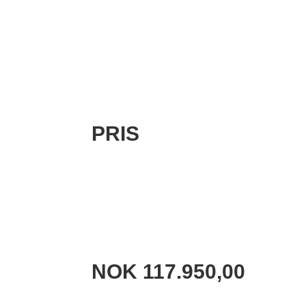
PRIS
NOK 117.950,00